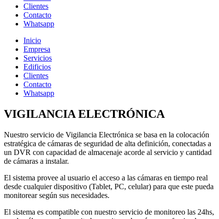
Clientes
Contacto
Whatsapp
Inicio
Empresa
Servicios
Edificios
Clientes
Contacto
Whatsapp
VIGILANCIA ELECTRÓNICA
Nuestro servicio de Vigilancia Electrónica se basa en la colocación
estratégica de cámaras de seguridad de alta definición, conectadas a
un DVR con capacidad de almacenaje acorde al servicio y cantidad
de cámaras a instalar.
El sistema provee al usuario el acceso a las cámaras en tiempo real
desde cualquier dispositivo (Tablet, PC, celular) para que este pueda
monitorear según sus necesidades.
El sistema es compatible con nuestro servicio de monitoreo las 24hs,