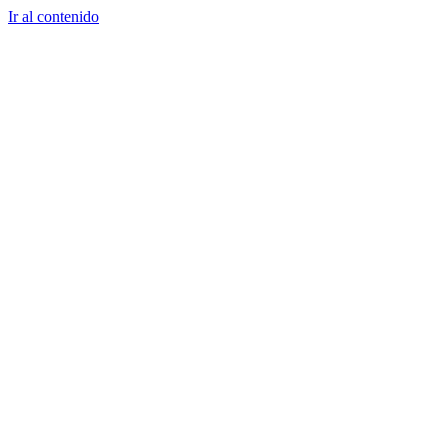
Ir al contenido