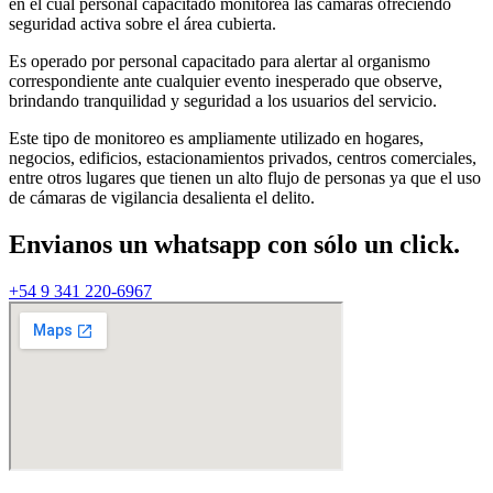
en el cuál personal capacitado monitorea las cámaras ofreciendo
seguridad activa sobre el área cubierta.
Es operado por personal capacitado para alertar al organismo
correspondiente ante cualquier evento inesperado que observe,
brindando tranquilidad y seguridad a los usuarios del servicio.
Este tipo de monitoreo es ampliamente utilizado en hogares,
negocios, edificios, estacionamientos privados, centros comerciales,
entre otros lugares que tienen un alto flujo de personas ya que el uso
de cámaras de vigilancia desalienta el delito.
Envianos un
whatsapp
con sólo un click.
+54 9 341 220-6967