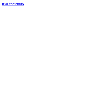
Ir al contenido