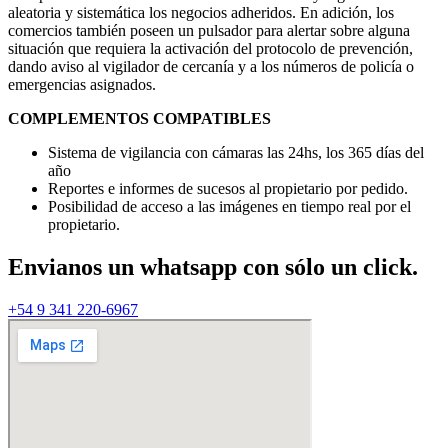
aleatoria y sistemática los negocios adheridos. En adición, los
comercios también poseen un pulsador para alertar sobre alguna
situación que requiera la activación del protocolo de prevención,
dando aviso al vigilador de cercanía y a los números de policía o
emergencias asignados.
COMPLEMENTOS COMPATIBLES
Sistema de vigilancia con cámaras las 24hs, los 365 días del
año
Reportes e informes de sucesos al propietario por pedido.
Posibilidad de acceso a las imágenes en tiempo real por el
propietario.
Envianos un
whatsapp
con sólo un click.
+54 9 341 220-6967