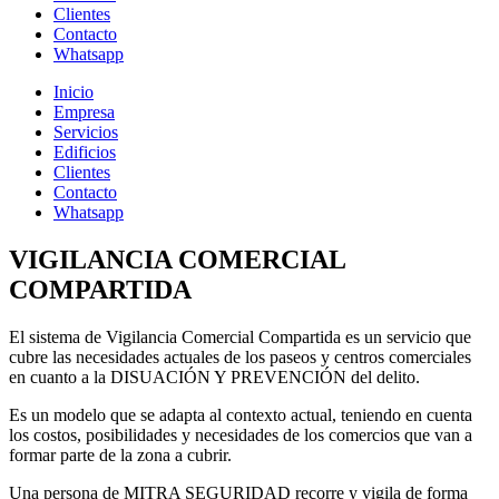
Clientes
Contacto
Whatsapp
Inicio
Empresa
Servicios
Edificios
Clientes
Contacto
Whatsapp
VIGILANCIA COMERCIAL
COMPARTIDA
El sistema de Vigilancia Comercial Compartida es un servicio que
cubre las necesidades actuales de los paseos y centros comerciales
en cuanto a la DISUACIÓN Y PREVENCIÓN del delito.
Es un modelo que se adapta al contexto actual, teniendo en cuenta
los costos, posibilidades y necesidades de los comercios que van a
formar parte de la zona a cubrir.
Una persona de MITRA SEGURIDAD recorre y vigila de forma